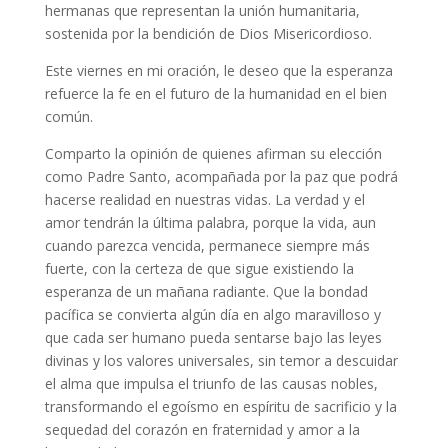
hermanas que representan la unión humanitaria,
sostenida por la bendición de Dios Misericordioso.
Este viernes en mi oración, le deseo que la esperanza
refuerce la fe en el futuro de la humanidad en el bien
común.
Comparto la opinión de quienes afirman su elección
como Padre Santo, acompañada por la paz que podrá
hacerse realidad en nuestras vidas. La verdad y el
amor tendrán la última palabra, porque la vida, aun
cuando parezca vencida, permanece siempre más
fuerte, con la certeza de que sigue existiendo la
esperanza de un mañana radiante. Que la bondad
pacífica se convierta algún día en algo maravilloso y
que cada ser humano pueda sentarse bajo las leyes
divinas y los valores universales, sin temor a descuidar
el alma que impulsa el triunfo de las causas nobles,
transformando el egoísmo en espíritu de sacrificio y la
sequedad del corazón en fraternidad y amor a la