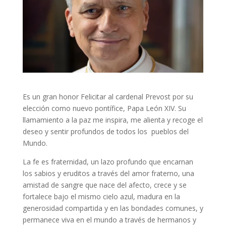
Es un gran honor Felicitar al cardenal Prevost por su
elección como nuevo pontífice, Papa León XIV. Su
llamamiento a la paz me inspira, me alienta y recoge el
deseo y sentir profundos de todos los pueblos del
Mundo.
La fe es fraternidad, un lazo profundo que encarnan
los sabios y eruditos a través del amor fraterno, una
amistad de sangre que nace del afecto, crece y se
fortalece bajo el mismo cielo azul, madura en la
generosidad compartida y en las bondades comunes, y
permanece viva en el mundo a través de hermanos y