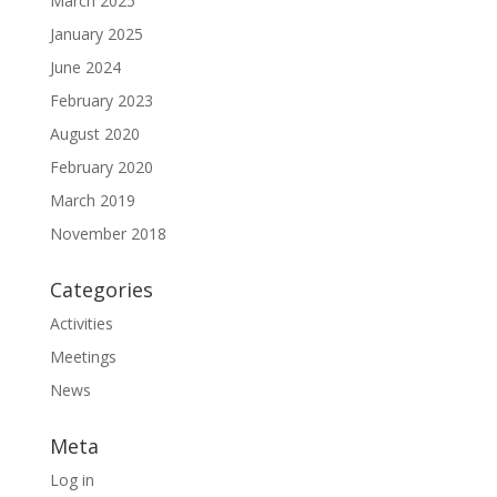
March 2025
January 2025
June 2024
February 2023
August 2020
February 2020
March 2019
November 2018
Categories
Activities
Meetings
News
Meta
Log in