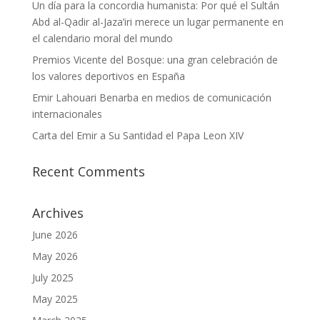
Un día para la concordia humanista: Por qué el Sultán
Abd al-Qadir al-Jaza’iri merece un lugar permanente en
el calendario moral del mundo
Premios Vicente del Bosque: una gran celebración de
los valores deportivos en España
Emir Lahouari Benarba en medios de comunicación
internacionales
Carta del Emir a Su Santidad el Papa Leon XIV
Recent Comments
Archives
June 2026
May 2026
July 2025
May 2025