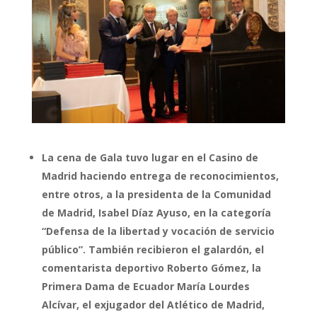
La cena de Gala tuvo lugar en el Casino de
Madrid haciendo entrega de reconocimientos,
entre otros, a la presidenta de la Comunidad
de Madrid, Isabel Díaz Ayuso, en la categoría
“Defensa de la libertad y vocación de servicio
público”. También recibieron el galardón, el
comentarista deportivo Roberto Gómez, la
Primera Dama de Ecuador María Lourdes
Alcívar, el exjugador del Atlético de Madrid,