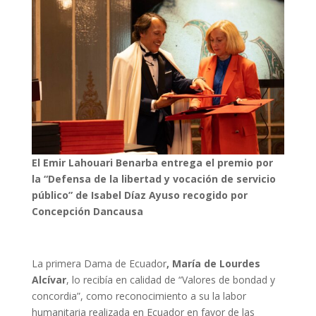
El Emir Lahouari Benarba entrega el premio por
la “Defensa de la libertad y vocación de servicio
público” de Isabel Díaz Ayuso recogido por
Concepción Dancausa
La primera Dama de Ecuador
, María de Lourdes
Alcívar
, lo recibía en calidad de “Valores de bondad y
concordia”, como reconocimiento a su la labor
humanitaria realizada en Ecuador en favor de las