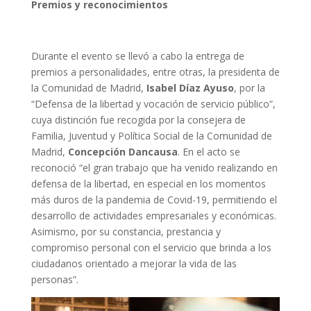
Premios y reconocimientos
Durante el evento se llevó a cabo la entrega de
premios a personalidades, entre otras, la presidenta de
la Comunidad de Madrid,
Isabel Díaz Ayuso
, por la
“Defensa de la libertad y vocación de servicio público”,
cuya distinción fue recogida por la consejera de
Familia, Juventud y Política Social de la Comunidad de
Madrid,
Concepción Dancausa
. En el acto se
reconoció “el gran trabajo que ha venido realizando en
defensa de la libertad, en especial en los momentos
más duros de la pandemia de Covid-19, permitiendo el
desarrollo de actividades empresariales y económicas.
Asimismo, por su constancia, prestancia y
compromiso personal con el servicio que brinda a los
ciudadanos orientado a mejorar la vida de las
personas”.