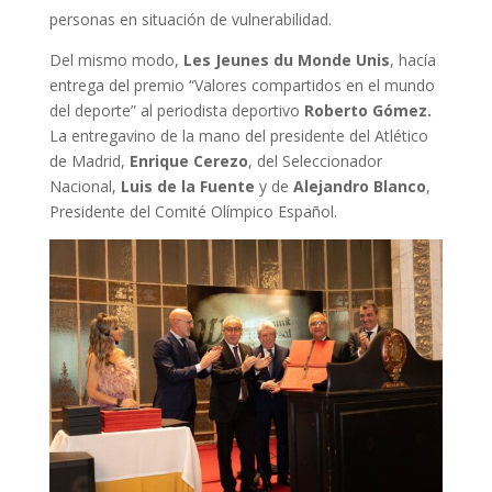
personas en situación de vulnerabilidad.
Del mismo modo,
Les Jeunes du Monde Unis
, hacía
entrega del premio “Valores compartidos en el mundo
del deporte” al periodista deportivo
Roberto Gómez.
La entregavino de la mano del presidente del Atlético
de Madrid,
Enrique Cerezo
, del Seleccionador
Nacional,
Luis de la Fuente
y de
Alejandro Blanco
,
Presidente del Comité Olímpico Español.