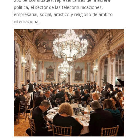
200 personalidades, representantes de la esfera
política, el sector de las telecomunicaciones,
empresarial, social, artístico y religioso de ámbito
internacional.