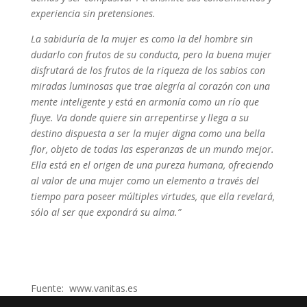
experiencia sin pretensiones.
La sabiduría de la mujer es como la del hombre sin
dudarlo con frutos de su conducta, pero la buena mujer
disfrutará de los frutos de la riqueza de los sabios con
miradas luminosas que trae alegría al corazón con una
mente inteligente y está en armonía como un río que
fluye. Va donde quiere sin arrepentirse y llega a su
destino dispuesta a ser la mujer digna como una bella
flor, objeto de todas las esperanzas de un mundo mejor.
Ella está en el origen de una pureza humana, ofreciendo
al valor de una mujer como un elemento a través del
tiempo para poseer múltiples virtudes, que ella revelará,
sólo al ser que expondrá su alma.”
Fuente: www.vanitas.es