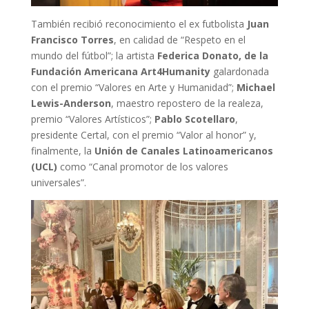
También recibió reconocimiento el ex futbolista
Juan
Francisco Torres
, en calidad de “Respeto en el
mundo del fútbol”; la artista
Federica Donato, de la
Fundación Americana Art4Humanity
galardonada
con el premio “Valores en Arte y Humanidad”;
Michael
Lewis-Anderson
, maestro repostero de la realeza,
premio “Valores Artísticos”;
Pablo Scotellaro
,
presidente Certal, con el premio “Valor al honor” y,
finalmente, la
Unión de Canales Latinoamericanos
(UCL)
como “Canal promotor de los valores
universales”.