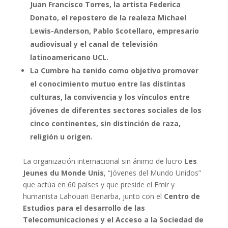
Juan Francisco Torres, la artista Federica
Donato, el repostero de la realeza Michael
Lewis-Anderson, Pablo Scotellaro, empresario
audiovisual y el canal de televisión
latinoamericano UCL.
La Cumbre ha tenido como objetivo promover
el conocimiento mutuo entre las distintas
culturas, la convivencia y los vínculos entre
jóvenes de diferentes sectores sociales de los
cinco continentes, sin distinción de raza,
religión u origen.
La organización internacional sin ánimo de lucro
Les
Jeunes du Monde Unis
, “Jóvenes del Mundo Unidos”
que actúa en 60 países y que preside el Emir y
humanista Lahouari Benarba, junto con el
Centro de
Estudios para el desarrollo de las
Telecomunicaciones y el Acceso a la Sociedad de